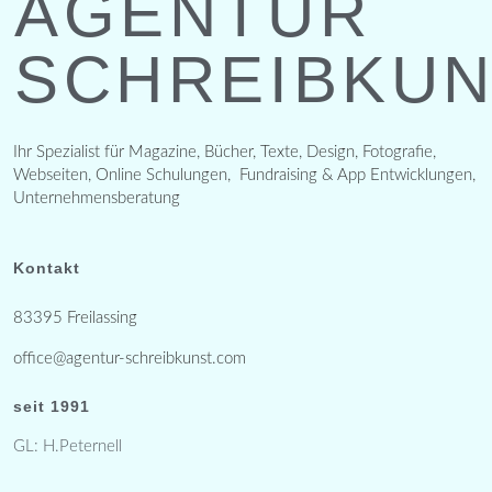
AGENTUR
SCHREIBKU
Ihr Spezialist für Magazine, Bücher, Texte, Design, Fotografie,
Webseiten, Online Schulungen, Fundraising & App Entwicklungen,
Unternehmensberatung
Kontakt
83395 Freilassing
office@agentur-schreibkunst.com
seit 1991
GL: H.Peternell