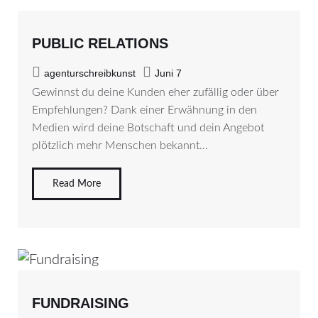
PUBLIC RELATIONS
agenturschreibkunst
Juni 7
Gewinnst du deine Kunden eher zufällig oder über
Empfehlungen? Dank einer Erwähnung in den
Medien wird deine Botschaft und dein Angebot
plötzlich mehr Menschen bekannt...
Read More
FUNDRAISING