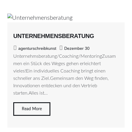
UNTERNEHMENSBERATUNG
agenturschreibkunst
Dezember 30
Unternehmsberatung/Coaching/MentoringZusam
men ein Stück des Weges gehen erleichtert
vieles!Ein individuelles Coaching bringt einen
schneller ans Ziel.Gemeinsam den Weg finden,
Innovationen entdecken und den Vertrieb
starten.Alles ist...
Read More