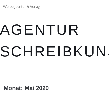
Werbegaentur & Verlag
AGENTUR
SCHREIBKUN
Monat:
Mai 2020