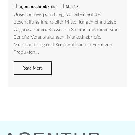
agenturschreibkunst
Mai 17
Unser Schwerpunkt liegt vor allem auf der
Beschaffung finanzieller Mittel für gemeinnützige
Organisationen. Klassische Sammelmethoden sind
Benefiz-Veranstaltungen, Marketingbriefe,
Merchandising und Kooperationen in Form von
Produkten...
Read More