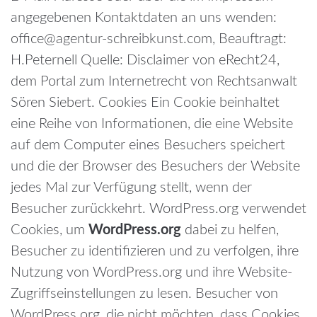
angegebenen Kontaktdaten an uns wenden:
office@agentur-schreibkunst.com, Beauftragt:
H.Peternell
Quelle: Disclaimer von eRecht24,
dem Portal zum Internetrecht von Rechtsanwalt
Sören Siebert.
Cookies
Ein Cookie beinhaltet
eine Reihe von Informationen, die eine Website
auf dem Computer eines Besuchers speichert
und die der Browser des Besuchers der Website
jedes Mal zur Verfügung stellt, wenn der
Besucher zurückkehrt. WordPress.org verwendet
Cookies, um
WordPress.org
dabei zu helfen,
Besucher zu identifizieren und zu verfolgen, ihre
Nutzung von WordPress.org und ihre Website-
Zugriffseinstellungen zu lesen. Besucher von
WordPress.org, die nicht möchten, dass Cookies