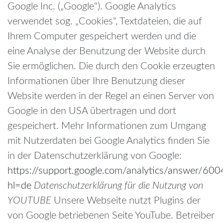
Google Inc. („Google“). Google Analytics
verwendet sog. „Cookies“, Textdateien, die auf
Ihrem Computer gespeichert werden und die
eine Analyse der Benutzung der Website durch
Sie ermöglichen. Die durch den Cookie erzeugten
Informationen über Ihre Benutzung dieser
Website werden in der Regel an einen Server von
Google in den USA übertragen und dort
gespeichert.
Mehr Informationen zum Umgang
mit Nutzerdaten bei Google Analytics finden Sie
in der Datenschutzerklärung von Google:
https://support.google.com/analytics/answer/60
hl=de
Datenschutzerklärung für die Nutzung von
YOUTUBE
Unsere Webseite nutzt Plugins der
von Google betriebenen Seite YouTube. Betreiber