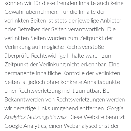
können wir für diese fremden Inhalte auch keine
Gewähr übernehmen. Für die Inhalte der
verlinkten Seiten ist stets der jeweilige Anbieter
oder Betreiber der Seiten verantwortlich. Die
verlinkten Seiten wurden zum Zeitpunkt der
Verlinkung auf mögliche Rechtsverstöße
überprüft. Rechtswidrige Inhalte waren zum
Zeitpunkt der Verlinkung nicht erkennbar. Eine
permanente inhaltliche Kontrolle der verlinkten
Seiten ist jedoch ohne konkrete Anhaltspunkte
einer Rechtsverletzung nicht zumutbar. Bei
Bekanntwerden von Rechtsverletzungen werden
wir derartige Links umgehend entfernen.
Google
Analytics Nutzungshinweis
Diese Website benutzt
Google Analytics, einen Webanalysedienst der