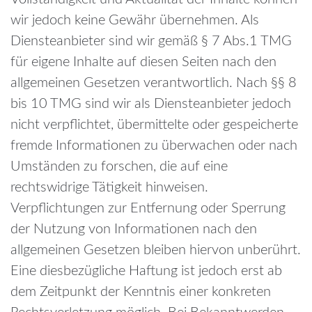
wir jedoch keine Gewähr übernehmen. Als
Diensteanbieter sind wir gemäß § 7 Abs.1 TMG
für eigene Inhalte auf diesen Seiten nach den
allgemeinen Gesetzen verantwortlich. Nach §§ 8
bis 10 TMG sind wir als Diensteanbieter jedoch
nicht verpflichtet, übermittelte oder gespeicherte
fremde Informationen zu überwachen oder nach
Umständen zu forschen, die auf eine
rechtswidrige Tätigkeit hinweisen.
Verpflichtungen zur Entfernung oder Sperrung
der Nutzung von Informationen nach den
allgemeinen Gesetzen bleiben hiervon unberührt.
Eine diesbezügliche Haftung ist jedoch erst ab
dem Zeitpunkt der Kenntnis einer konkreten