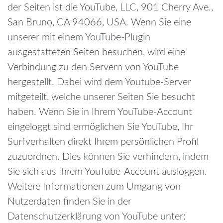
der Seiten ist die YouTube, LLC, 901 Cherry Ave.,
San Bruno, CA 94066, USA. Wenn Sie eine
unserer mit einem YouTube-Plugin
ausgestatteten Seiten besuchen, wird eine
Verbindung zu den Servern von YouTube
hergestellt. Dabei wird dem Youtube-Server
mitgeteilt, welche unserer Seiten Sie besucht
haben.
Wenn Sie in Ihrem YouTube-Account
eingeloggt sind ermöglichen Sie YouTube, Ihr
Surfverhalten direkt Ihrem persönlichen Profil
zuzuordnen. Dies können Sie verhindern, indem
Sie sich aus Ihrem YouTube-Account ausloggen.
Weitere Informationen zum Umgang von
Nutzerdaten finden Sie in der
Datenschutzerklärung von YouTube unter: