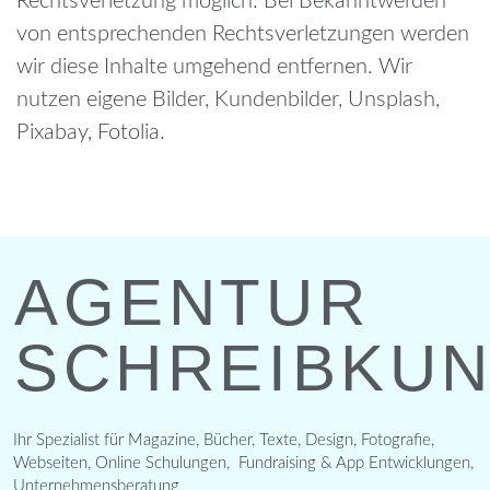
Rechtsverletzung möglich. Bei Bekanntwerden
von entsprechenden Rechtsverletzungen werden
wir diese Inhalte umgehend entfernen. Wir
nutzen eigene Bilder, Kundenbilder, Unsplash,
Pixabay, Fotolia.
AGENTUR
SCHREIBKU
Ihr Spezialist für Magazine, Bücher, Texte, Design, Fotografie,
Webseiten, Online Schulungen, Fundraising & App Entwicklungen,
Unternehmensberatung