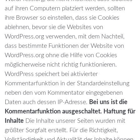
auf ihren Computern platziert werden, sollten
ihre Browser so einstellen, dass sie Cookies
ablehnen, bevor sie die Websites von
WordPress.org verwenden, mit dem Nachteil,
dass bestimmte Funktionen der Website von
WordPress.org ohne die Hilfe von Cookies
möglicherweise nicht richtig funktionieren.
WordPress speichert bei aktivierter
Kommentarfunktion in der Standardeinstellung
neben den vom Kommentator eingegebenen
Daten auch dessen IP-Adresse.
Bei uns ist die
Kommentarfunktion ausgeschaltet.
Haftung für
Inhalte
Die Inhalte unserer Seiten wurden mit
größter Sorgfalt erstellt. Für die Richtigkeit,
Vollständigkeit und Aktualität der Inhalte können