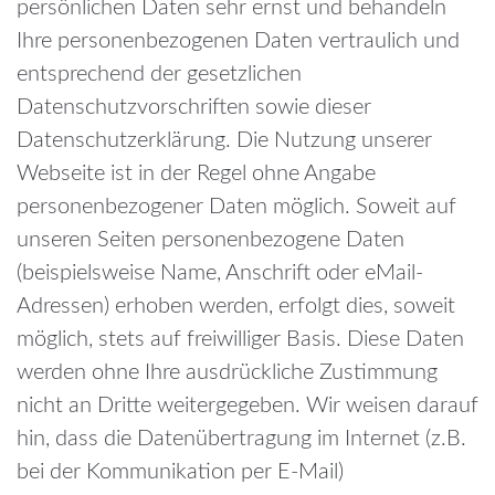
persönlichen Daten sehr ernst und behandeln
Ihre personenbezogenen Daten vertraulich und
entsprechend der gesetzlichen
Datenschutzvorschriften sowie dieser
Datenschutzerklärung.
Die Nutzung unserer
Webseite ist in der Regel ohne Angabe
personenbezogener Daten möglich. Soweit auf
unseren Seiten personenbezogene Daten
(beispielsweise Name, Anschrift oder eMail-
Adressen) erhoben werden, erfolgt dies, soweit
möglich, stets auf freiwilliger Basis. Diese Daten
werden ohne Ihre ausdrückliche Zustimmung
nicht an Dritte weitergegeben.
Wir weisen darauf
hin, dass die Datenübertragung im Internet (z.B.
bei der Kommunikation per E-Mail)