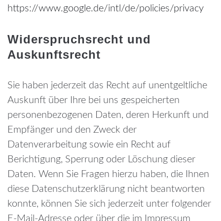
https://www.google.de/intl/de/policies/privacy
Widerspruchsrecht und
Auskunftsrecht
Sie haben jederzeit das Recht auf unentgeltliche
Auskunft über Ihre bei uns gespeicherten
personenbezogenen Daten, deren Herkunft und
Empfänger und den Zweck der
Datenverarbeitung sowie ein Recht auf
Berichtigung, Sperrung oder Löschung dieser
Daten.
Wenn Sie Fragen hierzu haben, die Ihnen
diese Datenschutzerklärung nicht beantworten
konnte, können Sie sich jederzeit unter folgender
E-Mail-Adresse oder über die im Impressum