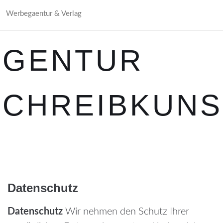
Werbegaentur & Verlag
AGENTUR
SCHREIBKUNS
Datenschutz
Datenschutz
Wir nehmen den Schutz Ihrer