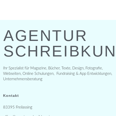
AGENTUR
SCHREIBKU
Ihr Spezialist für Magazine, Bücher, Texte, Design, Fotografie,
Webseiten, Online Schulungen, Fundraising & App Entwicklungen,
Unternehmensberatung
Kontakt
83395 Freilassing