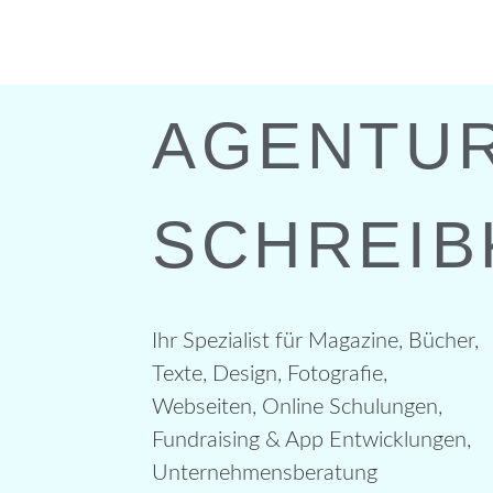
AGENTU
SCHREIB
Ihr Spezialist für Magazine, Bücher,
Texte, Design, Fotografie,
Webseiten, Online Schulungen,
Fundraising & App Entwicklungen,
Unternehmensberatung