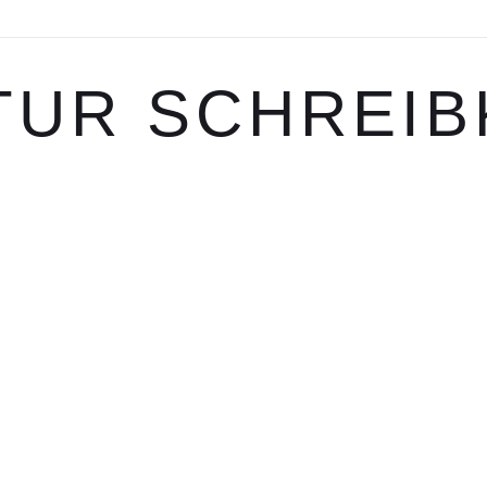
TUR SCHREIB