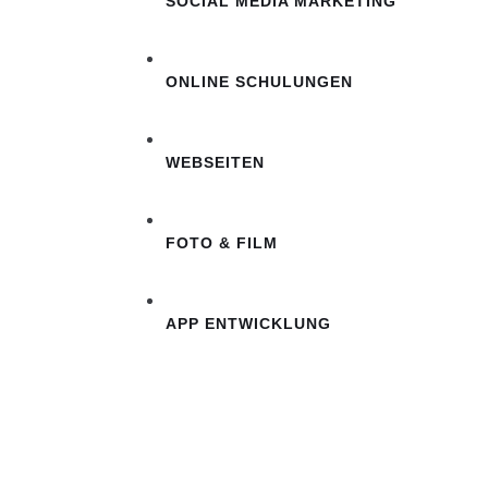
SOCIAL MEDIA MARKETING
ONLINE SCHULUNGEN
WEBSEITEN
FOTO & FILM
APP ENTWICKLUNG