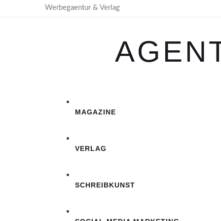
Werbegaentur & Verlag
AGEN
MAGAZINE
VERLAG
SCHREIBKUNST