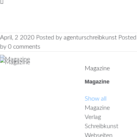
April, 2 2020
Posted by
agenturschreibkunst
Posted
by
0 comments
Magazine
Magazine
Show all
Magazine
Verlag
Schreibkunst
Webseiten