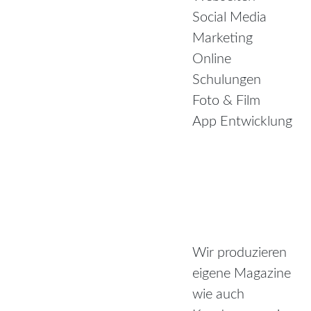
Social Media
Marketing
Online
Schulungen
Foto & Film
App Entwicklung
Wir produzieren
eigene Magazine
wie auch