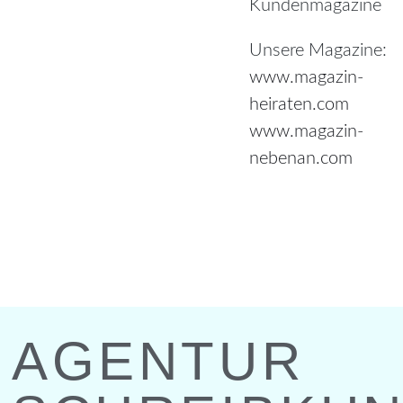
Kundenmagazine
Unsere Magazine:
www.magazin-
heiraten.com
www.magazin-
nebenan.com
AGENTUR