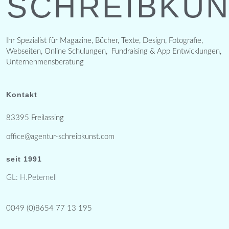
SCHREIBKU
Ihr Spezialist für Magazine, Bücher, Texte, Design, Fotografie,
Webseiten, Online Schulungen, Fundraising & App Entwicklungen,
Unternehmensberatung
Kontakt
83395 Freilassing
office@agentur-schreibkunst.com
seit 1991
GL: H.Peternell
0049 (0)8654 77 13 195